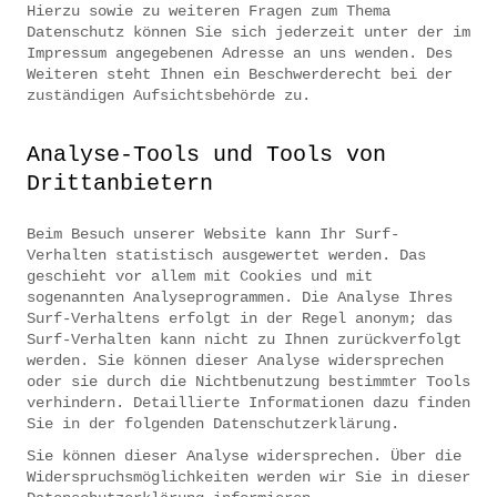
Hierzu sowie zu weiteren Fragen zum Thema
Datenschutz können Sie sich jederzeit unter der im
Impressum angegebenen Adresse an uns wenden. Des
Weiteren steht Ihnen ein Beschwerderecht bei der
zuständigen Aufsichtsbehörde zu.
Analyse-Tools und Tools von
Drittanbietern
Beim Besuch unserer Website kann Ihr Surf-
Verhalten statistisch ausgewertet werden. Das
geschieht vor allem mit Cookies und mit
sogenannten Analyseprogrammen. Die Analyse Ihres
Surf-Verhaltens erfolgt in der Regel anonym; das
Surf-Verhalten kann nicht zu Ihnen zurückverfolgt
werden. Sie können dieser Analyse widersprechen
oder sie durch die Nichtbenutzung bestimmter Tools
verhindern. Detaillierte Informationen dazu finden
Sie in der folgenden Datenschutzerklärung.
Sie können dieser Analyse widersprechen. Über die
Widerspruchsmöglichkeiten werden wir Sie in dieser