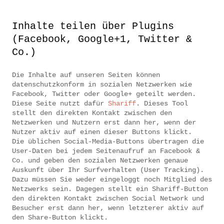
Inhalte teilen über Plugins
(Facebook, Google+1, Twitter &
Co.)
Die Inhalte auf unseren Seiten können
datenschutzkonform in sozialen Netzwerken wie
Facebook, Twitter oder Google+ geteilt werden.
Diese Seite nutzt dafür
Shariff
. Dieses Tool
stellt den direkten Kontakt zwischen den
Netzwerken und Nutzern erst dann her, wenn der
Nutzer aktiv auf einen dieser Buttons klickt.
Die üblichen Social-Media-Buttons übertragen die
User-Daten bei jedem Seitenaufruf an Facebook &
Co. und geben den sozialen Netzwerken genaue
Auskunft über Ihr Surfverhalten (User Tracking).
Dazu müssen Sie weder eingeloggt noch Mitglied des
Netzwerks sein. Dagegen stellt ein Shariff-Button
den direkten Kontakt zwischen Social Network und
Besucher erst dann her, wenn letzterer aktiv auf
den Share-Button klickt.