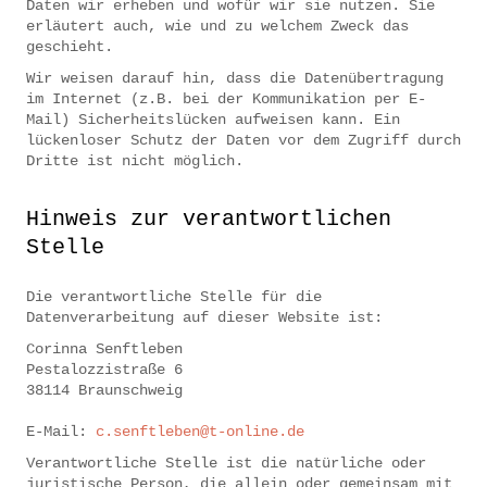
Daten wir erheben und wofür wir sie nutzen. Sie
erläutert auch, wie und zu welchem Zweck das
geschieht.
Wir weisen darauf hin, dass die Datenübertragung
im Internet (z.B. bei der Kommunikation per E-
Mail) Sicherheitslücken aufweisen kann. Ein
lückenloser Schutz der Daten vor dem Zugriff durch
Dritte ist nicht möglich.
Hinweis zur verantwortlichen
Stelle
Die verantwortliche Stelle für die
Datenverarbeitung auf dieser Website ist:
Corinna Senftleben
Pestalozzistraße 6
38114 Braunschweig
E-Mail:
c.senftleben@t-online.de
Verantwortliche Stelle ist die natürliche oder
juristische Person, die allein oder gemeinsam mit