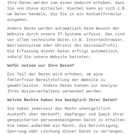
Ihre Daten werden zum einen dadurch erhoben, dass
Sie uns diese mitteilen. Hierbei kann es sich z.B.
um Daten handeln, die Sie in ein Kontaktformular
eingeben.
Andere Daten werden automatisch beim Besuch der
Website durch unsere IT-Systeme erfasst. Das sind
vor allem technische Daten (z.B. Internetbrowser,
Betriebssystem oder Uhrzeit des Seitenaufrufs).
Die Erfassung dieser Daten erfolgt automatisch,
sobald Sie unsere Website betreten.
Wofür nutzen wir Ihre Daten?
Ein Teil der Daten wird erhoben, um eine
fehlerfreie Bereitstellung der Website zu
gewährleisten. Andere Daten können zur Analyse
Ihres Nutzerverhaltens verwendet werden.
Welche Rechte haben Sie bezüglich Ihrer Daten?
Sie haben jederzeit das Recht unentgeltlich
Auskunft über Herkunft, Empfänger und Zweck Ihrer
gespeicherten personenbezogenen Daten zu erhalten.
Sie haben außerdem ein Recht, die Berichtigung,
Sperrung oder Löschung dieser Daten zu verlangen.