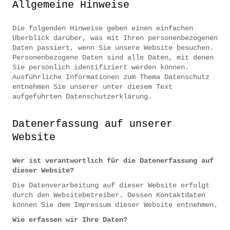
Allgemeine Hinweise
Die folgenden Hinweise geben einen einfachen
Überblick darüber, was mit Ihren personenbezogenen
Daten passiert, wenn Sie unsere Website besuchen.
Personenbezogene Daten sind alle Daten, mit denen
Sie persönlich identifiziert werden können.
Ausführliche Informationen zum Thema Datenschutz
entnehmen Sie unserer unter diesem Text
aufgeführten Datenschutzerklärung.
Datenerfassung auf unserer
Website
Wer ist verantwortlich für die Datenerfassung auf
dieser Website?
Die Datenverarbeitung auf dieser Website erfolgt
durch den Websitebetreiber. Dessen Kontaktdaten
können Sie dem Impressum dieser Website entnehmen.
Wie erfassen wir Ihre Daten?