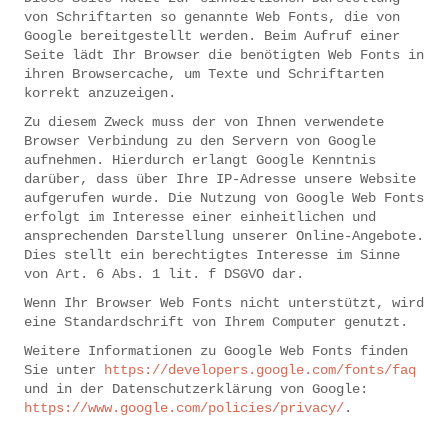
von Schriftarten so genannte Web Fonts, die von
Google bereitgestellt werden. Beim Aufruf einer
Seite lädt Ihr Browser die benötigten Web Fonts in
ihren Browsercache, um Texte und Schriftarten
korrekt anzuzeigen.
Zu diesem Zweck muss der von Ihnen verwendete
Browser Verbindung zu den Servern von Google
aufnehmen. Hierdurch erlangt Google Kenntnis
darüber, dass über Ihre IP-Adresse unsere Website
aufgerufen wurde. Die Nutzung von Google Web Fonts
erfolgt im Interesse einer einheitlichen und
ansprechenden Darstellung unserer Online-Angebote.
Dies stellt ein berechtigtes Interesse im Sinne
von Art. 6 Abs. 1 lit. f DSGVO dar.
Wenn Ihr Browser Web Fonts nicht unterstützt, wird
eine Standardschrift von Ihrem Computer genutzt.
Weitere Informationen zu Google Web Fonts finden
Sie unter
https://developers.google.com/fonts/faq
und in der Datenschutzerklärung von Google:
https://www.google.com/policies/privacy/
.