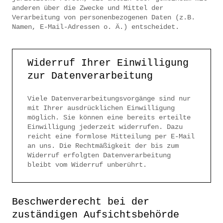
anderen über die Zwecke und Mittel der
Verarbeitung von personenbezogenen Daten (z.B.
Namen, E-Mail-Adressen o. Ä.) entscheidet.
Widerruf Ihrer Einwilligung
zur Datenverarbeitung
Viele Datenverarbeitungsvorgänge sind nur
mit Ihrer ausdrücklichen Einwilligung
möglich. Sie können eine bereits erteilte
Einwilligung jederzeit widerrufen. Dazu
reicht eine formlose Mitteilung per E-Mail
an uns. Die Rechtmäßigkeit der bis zum
Widerruf erfolgten Datenverarbeitung
bleibt vom Widerruf unberührt.
Beschwerderecht bei der
zuständigen Aufsichtsbehörde