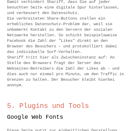
Damit verhindert Shariff, dass Sie auf jeder
besuchten Seite eine digitale Spur hinterlassen,
und verbessert den Datenschutz.
Die verbreiteten Share-Buttons stellen ein
erhebliches Datenschutz-Problem dar, weil sie
unbemerkt Kontakt zu den Servern der sozialen
Netzwerke herstellen. So schickt beispielsweise
Facebook die Zahl der "Likes" direkt an den
Browser des Besuchers – und protokolliert dabei
das individuelle Surf-Verhalten.
Shariff tritt hier als Zwischeninstanz auf: An
Stelle des Browsers fragt der Server des
Webseiten-Betreibers die Zahl der Likes ab – und
dies auch nur einmal pro Minute, um den Traffic in
Grenzen zu halten. Der Besucher bleibt hierbei
anonym.
5. Plugins und Tools
Google Web Fonts
Diese Seite nutzt zur einheitlichen Darstellung