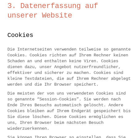
3. Datenerfassung auf
unserer Website
Cookies
Die Internetseiten verwenden teilweise so genannte
Cookies. Cookies richten auf Ihrem Rechner keinen
Schaden an und enthalten keine Viren. Cookies
dienen dazu, unser Angebot nutzerfreundlicher,
effektiver und sicherer zu machen. Cookies sind
kleine Textdateien, die auf Ihrem Rechner abgelegt
werden und die Ihr Browser speichert.
Die meisten der von uns verwendeten Cookies sind
so genannte “Session-Cookies”. Sie werden nach
Ende Ihres Besuchs automatisch gelöscht. Andere
Cookies bleiben auf Ihrem Endgerät gespeichert bis
Sie diese löschen. Diese Cookies ermöglichen es
uns, Ihren Browser beim nächsten Besuch
wiederzuerkennen.
Sie können Ihren Browser so einstellen, dass Sie