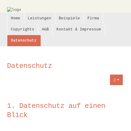
Home
Leistungen
Beispiele
Firma
Copyrights
AGB
Kontakt & Impressum
Datenschutz
Datenschutz
Datenschutzerklärung
1. Datenschutz auf einen
Blick