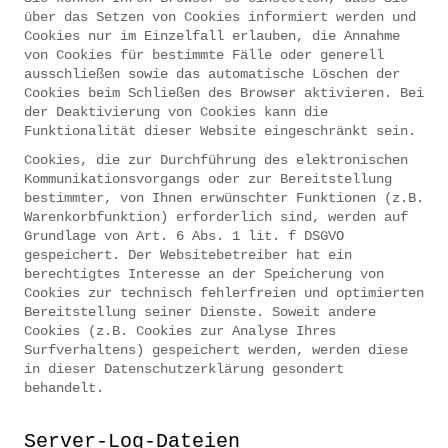
über das Setzen von Cookies informiert werden und
Cookies nur im Einzelfall erlauben, die Annahme
von Cookies für bestimmte Fälle oder generell
ausschließen sowie das automatische Löschen der
Cookies beim Schließen des Browser aktivieren. Bei
der Deaktivierung von Cookies kann die
Funktionalität dieser Website eingeschränkt sein.
Cookies, die zur Durchführung des elektronischen
Kommunikationsvorgangs oder zur Bereitstellung
bestimmter, von Ihnen erwünschter Funktionen (z.B.
Warenkorbfunktion) erforderlich sind, werden auf
Grundlage von Art. 6 Abs. 1 lit. f DSGVO
gespeichert. Der Websitebetreiber hat ein
berechtigtes Interesse an der Speicherung von
Cookies zur technisch fehlerfreien und optimierten
Bereitstellung seiner Dienste. Soweit andere
Cookies (z.B. Cookies zur Analyse Ihres
Surfverhaltens) gespeichert werden, werden diese
in dieser Datenschutzerklärung gesondert
behandelt.
Server-Log-Dateien