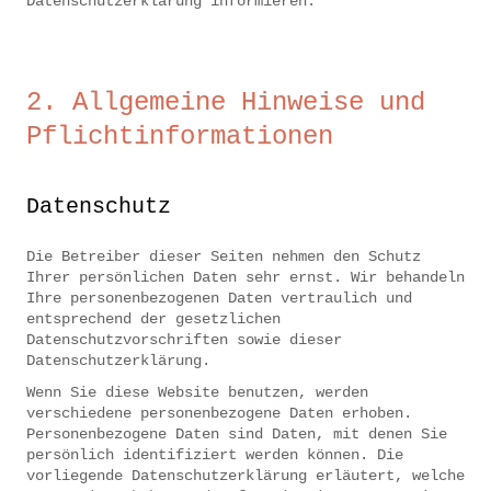
Datenschutzerklärung informieren.
2. Allgemeine Hinweise und
Pflichtinformationen
Datenschutz
Die Betreiber dieser Seiten nehmen den Schutz
Ihrer persönlichen Daten sehr ernst. Wir behandeln
Ihre personenbezogenen Daten vertraulich und
entsprechend der gesetzlichen
Datenschutzvorschriften sowie dieser
Datenschutzerklärung.
Wenn Sie diese Website benutzen, werden
verschiedene personenbezogene Daten erhoben.
Personenbezogene Daten sind Daten, mit denen Sie
persönlich identifiziert werden können. Die
vorliegende Datenschutzerklärung erläutert, welche