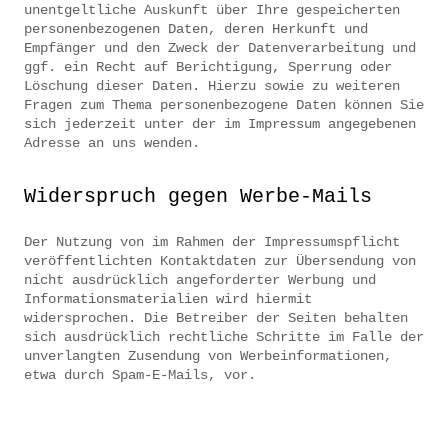
unentgeltliche Auskunft über Ihre gespeicherten
personenbezogenen Daten, deren Herkunft und
Empfänger und den Zweck der Datenverarbeitung und
ggf. ein Recht auf Berichtigung, Sperrung oder
Löschung dieser Daten. Hierzu sowie zu weiteren
Fragen zum Thema personenbezogene Daten können Sie
sich jederzeit unter der im Impressum angegebenen
Adresse an uns wenden.
Widerspruch gegen Werbe-Mails
Der Nutzung von im Rahmen der Impressumspflicht
veröffentlichten Kontaktdaten zur Übersendung von
nicht ausdrücklich angeforderter Werbung und
Informationsmaterialien wird hiermit
widersprochen. Die Betreiber der Seiten behalten
sich ausdrücklich rechtliche Schritte im Falle der
unverlangten Zusendung von Werbeinformationen,
etwa durch Spam-E-Mails, vor.