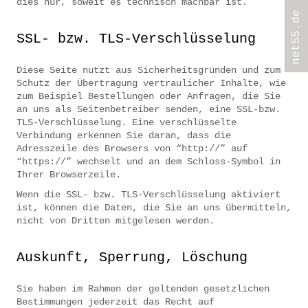
dies nur, soweit es technisch machbar ist.
SSL- bzw. TLS-Verschlüsselung
Diese Seite nutzt aus Sicherheitsgründen und zum
Schutz der Übertragung vertraulicher Inhalte, wie
zum Beispiel Bestellungen oder Anfragen, die Sie
an uns als Seitenbetreiber senden, eine SSL-bzw.
TLS-Verschlüsselung. Eine verschlüsselte
Verbindung erkennen Sie daran, dass die
Adresszeile des Browsers von “http://” auf
“https://” wechselt und an dem Schloss-Symbol in
Ihrer Browserzeile.
Wenn die SSL- bzw. TLS-Verschlüsselung aktiviert
ist, können die Daten, die Sie an uns übermitteln,
nicht von Dritten mitgelesen werden.
Auskunft, Sperrung, Löschung
Sie haben im Rahmen der geltenden gesetzlichen
Bestimmungen jederzeit das Recht auf