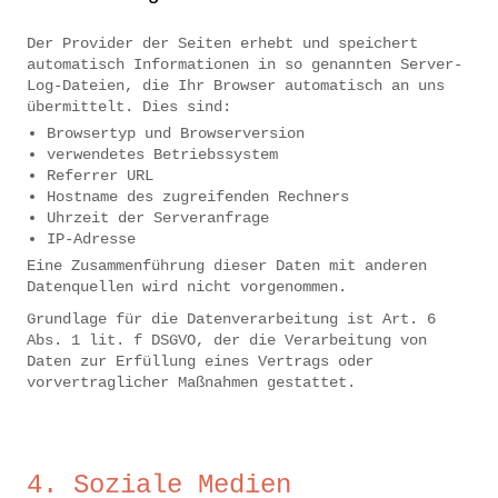
Der Provider der Seiten erhebt und speichert
automatisch Informationen in so genannten Server-
Log-Dateien, die Ihr Browser automatisch an uns
übermittelt. Dies sind:
Browsertyp und Browserversion
verwendetes Betriebssystem
Referrer URL
Hostname des zugreifenden Rechners
Uhrzeit der Serveranfrage
IP-Adresse
Eine Zusammenführung dieser Daten mit anderen
Datenquellen wird nicht vorgenommen.
Grundlage für die Datenverarbeitung ist Art. 6
Abs. 1 lit. f DSGVO, der die Verarbeitung von
Daten zur Erfüllung eines Vertrags oder
vorvertraglicher Maßnahmen gestattet.
4. Soziale Medien