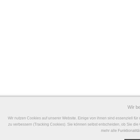
Wir b
Wir nutzen Cookies auf unserer Website. Einige von ihnen sind essenziell für
zu verbessern (Tracking Cookies). Sie können selbst entscheiden, ob Sie die
mehr alle Funktionalitä