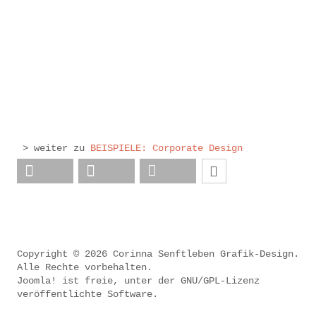
> weiter zu
BEISPIELE: Corporate Design
Copyright © 2026 Corinna Senftleben Grafik-Design.
Alle Rechte vorbehalten.
Joomla!
ist freie, unter der
GNU/GPL-Lizenz
veröffentlichte Software.
.