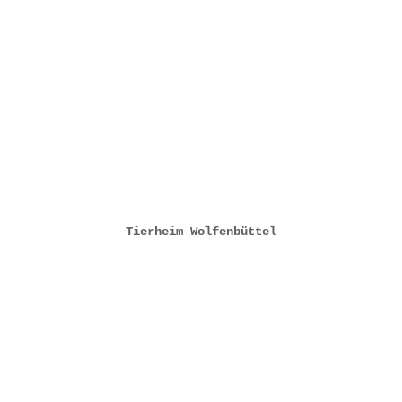
Tierheim Wolfenbüttel