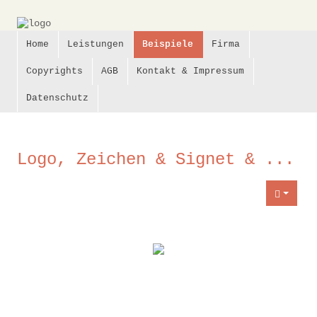
Home
Leistungen
Beispiele
Firma
Copyrights
AGB
Kontakt & Impressum
Datenschutz
Logo, Zeichen & Signet & ...